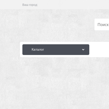
Ваш город:
Каталог