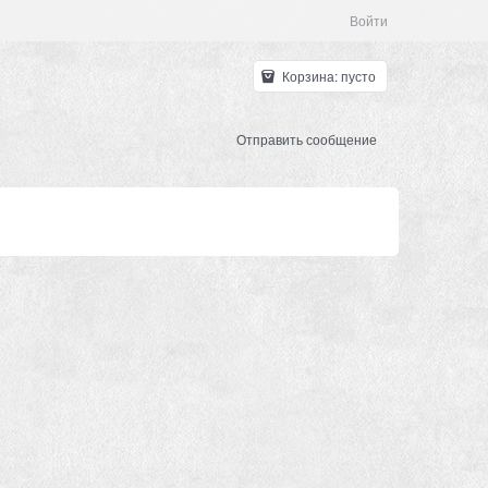
Войти
Корзина:
пусто
Отправить сообщение