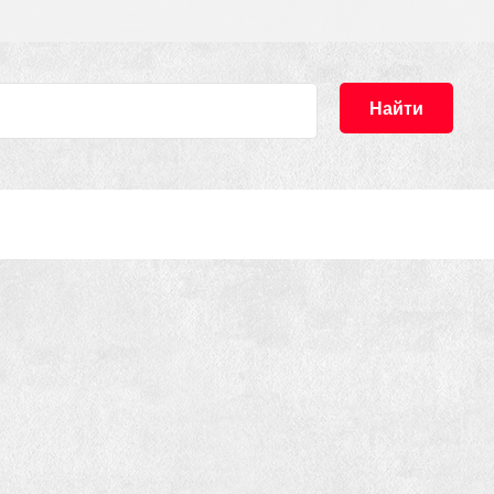
Найти