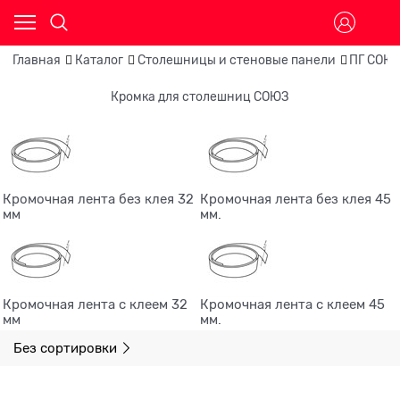
Главная
Каталог
Столешницы и стеновые панели
ПГ СОЮ
Кромка для столешниц СОЮЗ
Кромочная лента без клея 32
Кромочная лента без клея 45
мм
мм.
Кромочная лента с клеем 32
Кромочная лента с клеем 45
мм
мм.
Без сортировки