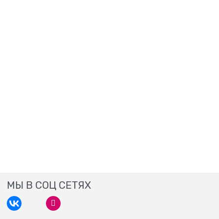
МЫ В СОЦ СЕТЯХ