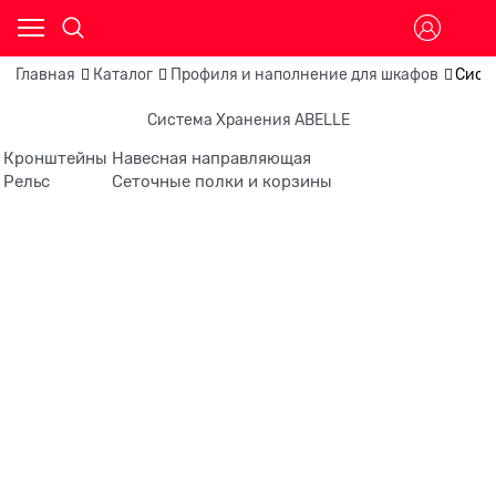
Главная
Каталог
Профиля и наполнение для шкафов
Сист
Система Хранения ABELLE
Кронштейны
Навесная направляющая
Рельс
Сеточные полки и корзины