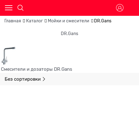
Главная
Каталог
Мойки и смесители
DR.Gans
DR.Gans
Смесители и дозаторы DR.Gans
Без сортировки