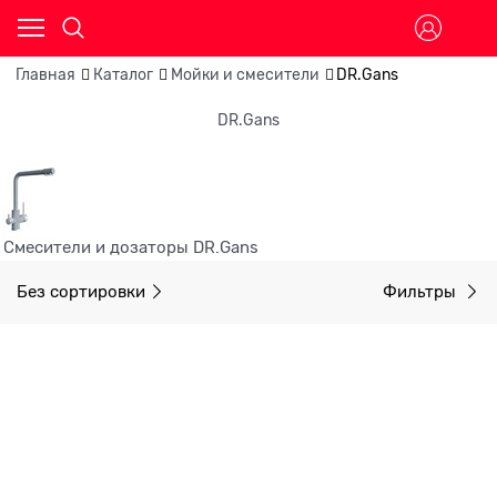
Главная
Каталог
Мойки и смесители
DR.Gans
DR.Gans
Смесители и дозаторы DR.Gans
Без сортировки
Фильтры