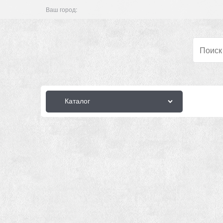
Ваш город:
Каталог