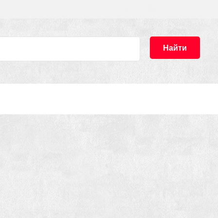
Найти