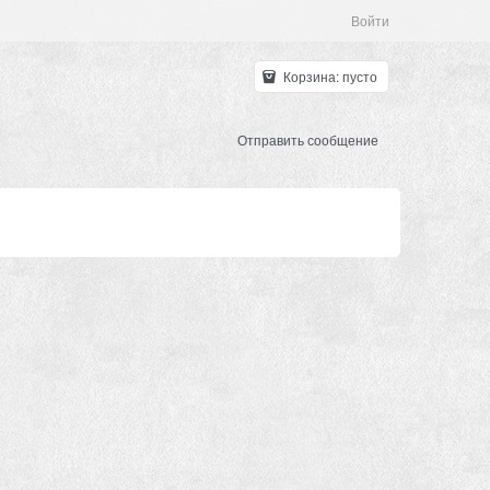
Войти
Корзина:
пусто
Отправить сообщение