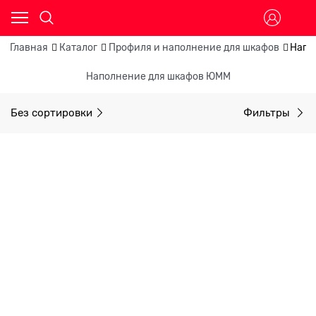
Главная
Каталог
Профиля и наполнение для шкафов
Напо
Наполнение для шкафов ЮММ
Без сортировки
Фильтры