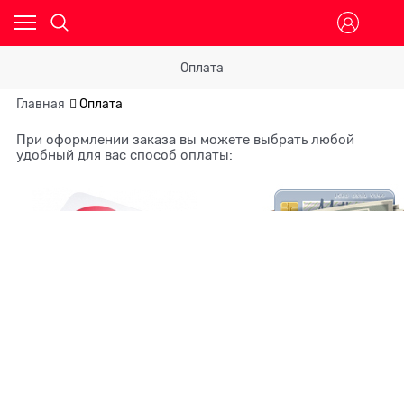
Оплата
Главная
Оплата
При оформлении заказа вы можете выбрать любой
удобный для вас способ оплаты: