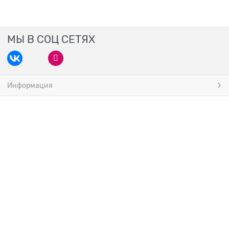
МЫ В СОЦ СЕТЯХ
Информация