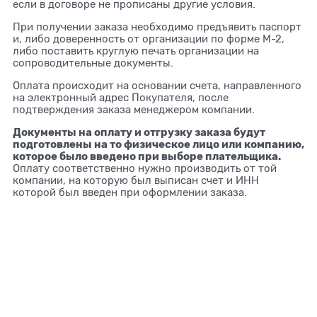
если в договоре не прописаны другие условия.
При получении заказа необходимо предъявить паспорт
и, либо доверенность от организации по форме М-2,
либо поставить круглую печать организации на
сопроводительные документы.
Оплата происходит на основании счета, направленного
на электронный адрес Покупателя, после
подтверждения заказа менеджером компании.
Документы на оплату и отгрузку заказа будут
подготовлены на то физическое лицо или компанию,
которое было введено при выборе плательщика.
Оплату соответственно нужно производить от той
компании, на которую был выписан счет и ИНН
которой был введен при оформлении заказа.