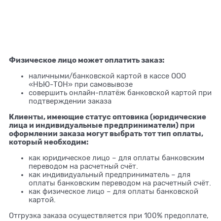
Физическое лицо может оплатить заказ:
наличными/банковской картой в кассе ООО
«НЬЮ-ТОН» при самовывозе
совершить онлайн-платёж банковской картой при
подтверждении заказа
Клиенты, имеющие статус оптовика (юридические
лица и индивидуальные предприниматели) при
оформлении заказа могут выбрать тот тип оплаты,
который необходим:
как юридическое лицо – для оплаты банковским
переводом на расчетный счёт.
как индивидуальный предприниматель – для
оплаты банковским переводом на расчетный счёт.
как физическое лицо – для оплаты банковской
картой.
Отгрузка заказа осуществляется при 100% предоплате,