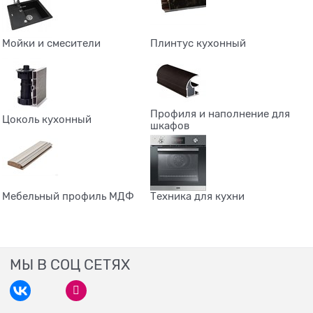
Мойки и смесители
Плинтус кухонный
Профиля и наполнение для
Цоколь кухонный
шкафов
Мебельный профиль МДФ
Техника для кухни
МЫ В СОЦ СЕТЯХ