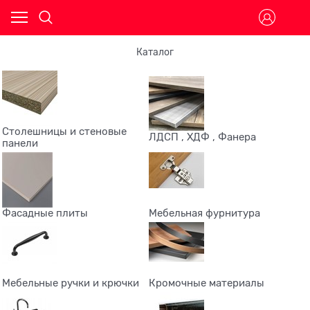
Каталог
Столешницы и стеновые
ЛДСП , ХДФ , Фанера
панели
Фасадные плиты
Мебельная фурнитура
Мебельные ручки и крючки
Кромочные материалы