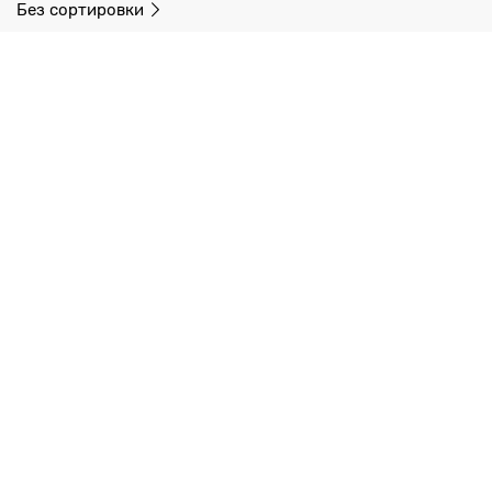
Без сортировки