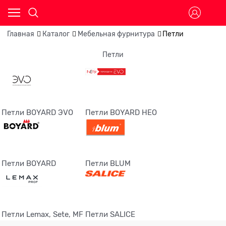
Главная
Каталог
Мебельная фурнитура
Петли
Петли
Петли BOYARD ЭVО
Петли BOYARD НEO
Петли BOYARD
Петли BLUM
Петли Lemax, Sete, MF
Петли SALICE