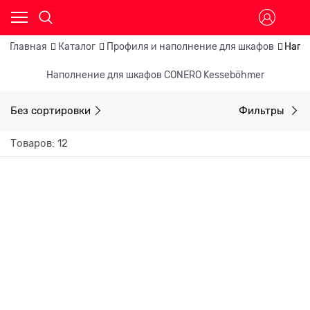
Главная
Каталог
Профиля и наполнение для шкафов
Напо
Наполнение для шкафов CONERO Kesseböhmer
Без сортировки
Фильтры
Товаров: 12