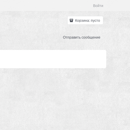
Войти
Корзина:
пусто
Отправить сообщение