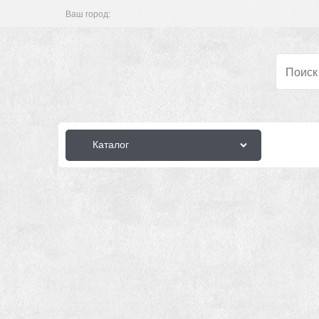
Ваш город:
Каталог