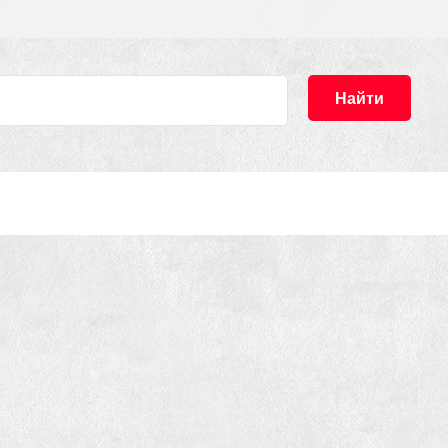
Найти