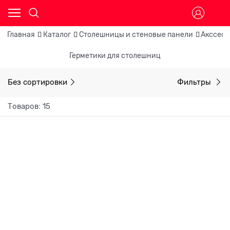
Главная
Каталог
Столешницы и стеновые панели
Акссесу
Герметики для столешниц
Без сортировки
Фильтры
Товаров: 15