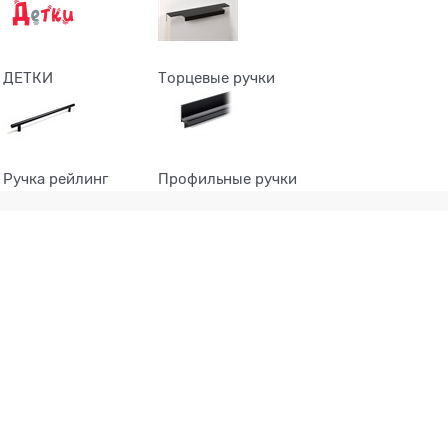
ДЕТКИ
Торцевые ручки
Ручка рейлинг
Профильные ручки