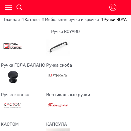
Главная
Каталог
Мебельные ручки и крючки
Ручки BOYAR
Ручки BOYARD
Ручка ГОЛА БАЛАНС
Ручка скоба
Ручка кнопка
Вертикальные ручки
КАСТОМ
КАПСУЛА