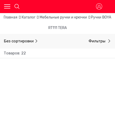
Главная
Каталог
Мебельные ручки и крючки
Ручки BOYAR
RT111 TERA
Без сортировки
Фильтры
Товаров: 22