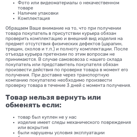
Фото или видеоматериалы о некачественном
товаре
Наличие упаковки
Комплектация
Обращаем Ваше внимание на то, что при получении
товара покупатель в присутствии курьера обязан
проверить комплектацию и внешний вид изделия на
предмет отсутствия физических дефектов (царапин,
трещин, сколов и т.п.) и полноту комплектации. После
отъезда курьера претензии по этим вопросам не
принимаются. В случае самововоза с нашего склада
покупатель или представитель покупателя обязан
произвести действия по проверке товара в момент его
получения. При доставке через транспортную
компанию покупателю необходимо произвести
проверку товара в течение 3 дней с момента получения.
Товар нельзя вернуть или
обменять если:
товар был куплен не у нас
изделие имеет следы механического повреждения
или вскрытия
были нарушены условия эксплуатации