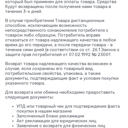
который был применен для оплаты товара. Средства
будут возвращены после получения нами товара в
течении 3-х дней.
В случае приобретения Товара дистанционным
способом, исключающим возможность
непосредственного ознакомления потребителя с
товаром либо образцом, Потребитель вправе
отказаться от товара надлежащего качества в любое
время до его передачи, а после передачи товара - в
течение семи дней (в соответствии со ст. 26.1 Закона о
защите прав потребителей от 07.02.1992 № 23001
Возврат товара надлежащего качества возможен в
случае, если сохранены его товарный вид,
потребительские свойства, упаковка, а также
документы, подтверждающие факт и условия покупки
указанного товара.
Для возврата или обмена необходимо предоставить
следующие документы:
УПД или товарный чек для подтверждения факта
покупки в нашем магазине
Заполненный бланк рекламации
Акт рекламации для юридических лиц
Заявление о возврате для физических лиц