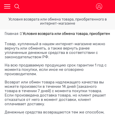
Условия возврата или обмена товара, приобретенного в
интернет-магазине
Главная
Условия возврата или обмена товара, приобретенно
Товар, купленный в нашем интернет-магазине можно
вернуть или обменять, а также вернуть ранее
уплаченные денежные средства в соответствии с
законодательством РФ.
На всю продаваемую продукцию срок гарантии 1 год с
момента покупки, если иное не оговорено
производителем.
Возврат или обмен товара надлежащего качества вы
можете произвести в течении 14 дней (заказного
товара в течении 7 дней) с момента покупки товара.
Если произведена доставка товара, но клиент решает
отказаться от него в момент доставки, клиент
оплачивает доставку.
Денежные средства возвращаются тем же способом,