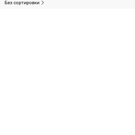
Без сортировки