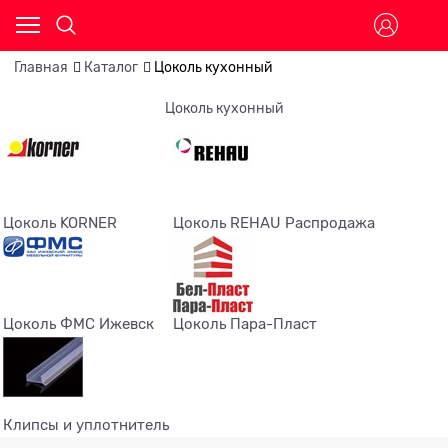
Главная
Каталог
Цоколь кухонный
Цоколь кухонный
Цоколь KORNER
Цоколь REHAU Распродажа
Цоколь ФМС Ижевск
Цоколь Пара-Пласт
Клипсы и уплотнитель