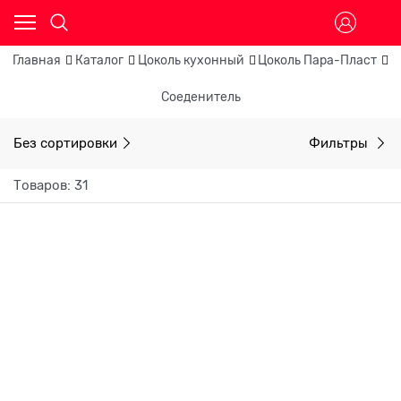
Главная
Каталог
Цоколь кухонный
Цоколь Пара-Пласт
С
Соеденитель
Без сортировки
Фильтры
Товаров: 31