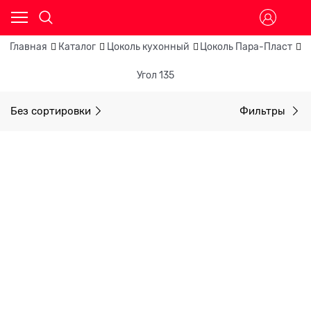
Главная
Каталог
Цоколь кухонный
Цоколь Пара-Пласт
У
Угол 135
Без сортировки
Фильтры