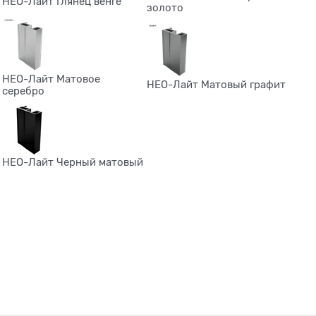
НЕО-Лайт Глянец венге
золото
НЕО-Лайт Матовое
НЕО-Лайт Матовый графит
серебро
НЕО-Лайт Черный матовый