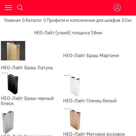
Главная
Каталог
Профиля и наполнение для шкафов
Сист
НЕО-Лайт (узкий) толщина 1,8мм
НЕО-Лайт Браш Мартини
НЕО-Лайт Браш Латунь
НЕО-Лайт Браш черный
НЕО-Лайт Глянец белый
блеск
НЕО-Лайт Матовое розовое