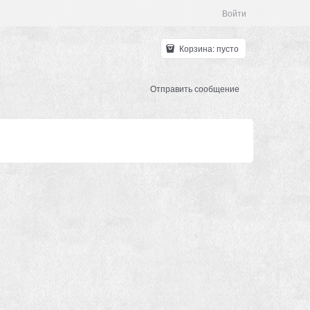
Войти
Корзина:
пусто
Отправить сообщение