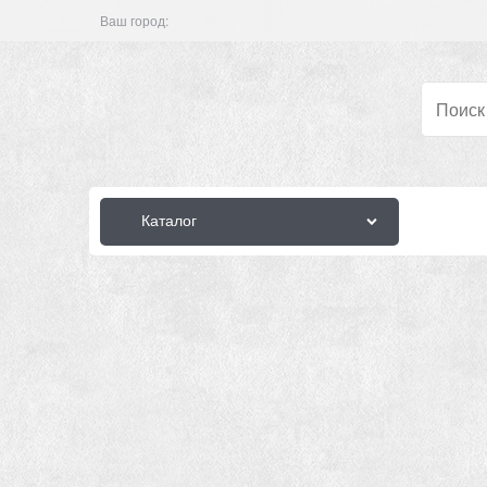
Ваш город:
Каталог