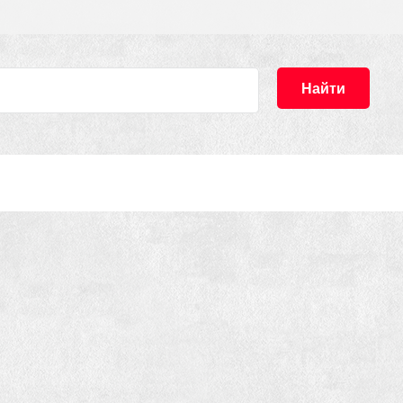
Найти