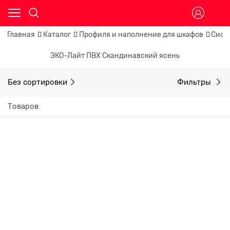
Главная
Каталог
Профиля и наполнение для шкафов
Сист
ЭКО-Лайт ПВХ Скандинавский ясень
Без сортировки
Фильтры
Товаров