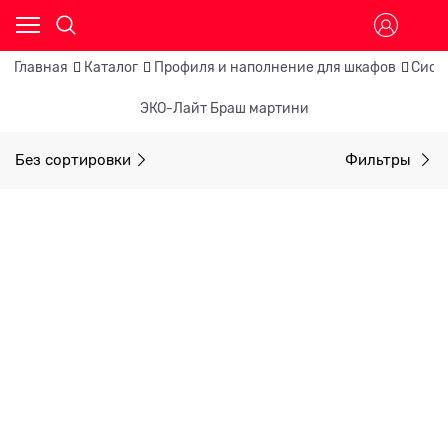
Главная
Каталог
Профиля и наполнение для шкафов
Сист
ЭКО-Лайт Браш мартини
Без сортировки
Фильтры