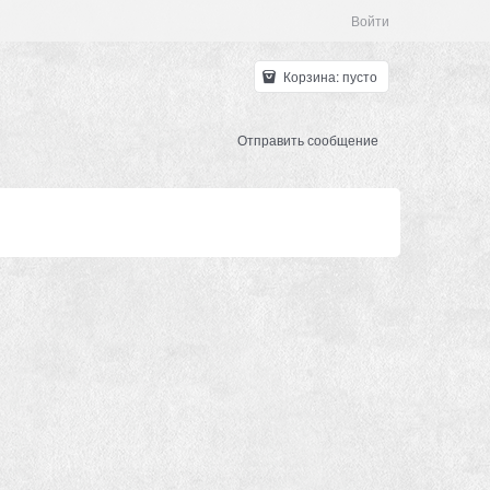
Войти
Корзина:
пусто
Отправить сообщение