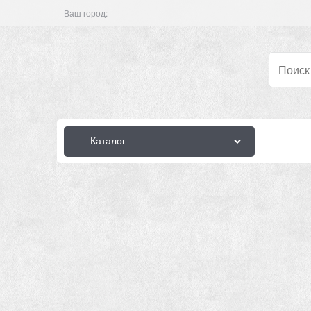
Ваш город:
Каталог