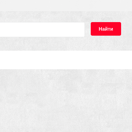
Найти