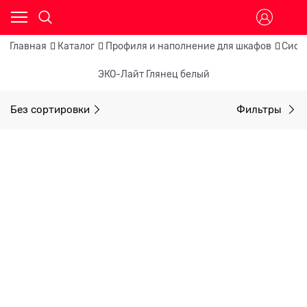
Главная
Каталог
Профиля и наполнение для шкафов
Сист
ЭКО-Лайт Глянец белый
Без сортировки
Фильтры