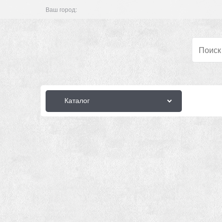
Ваш город:
Каталог