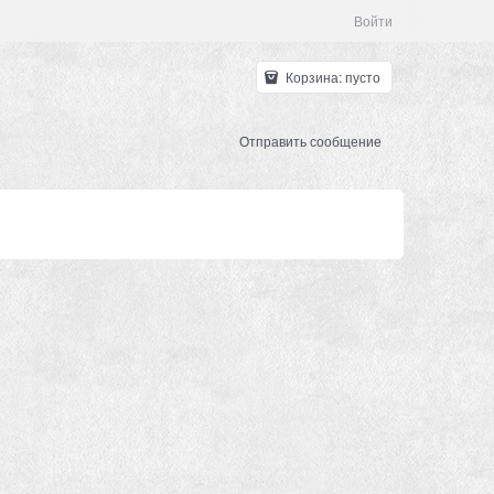
Войти
Корзина:
пусто
Отправить сообщение