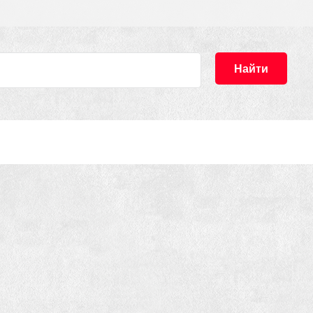
Найти