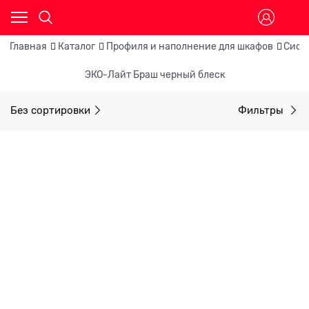
Главная
Каталог
Профиля и наполнение для шкафов
Сист
ЭКО-Лайт Браш черный блеск
Без сортировки
Фильтры