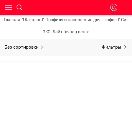
Главная
Каталог
Профиля и наполнение для шкафов
Сист
ЭКО-Лайт Глянец венге
Без сортировки
Фильтры