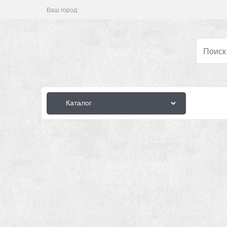
Ваш город:
Каталог