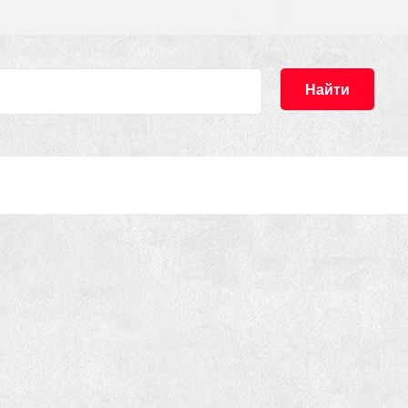
Найти