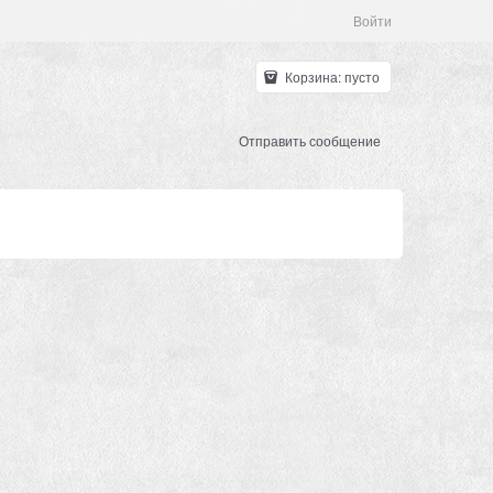
Войти
Корзина:
пусто
Отправить сообщение