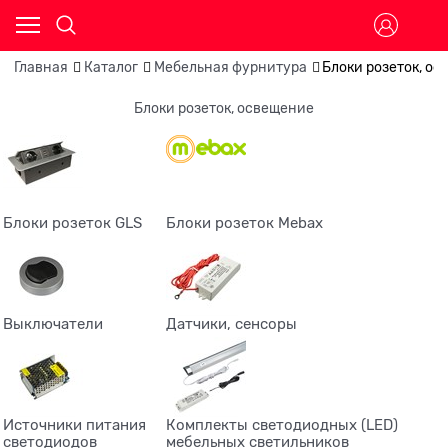
Главная
Каталог
Мебельная фурнитура
Блоки розеток, о
Блоки розеток, освещение
Блоки розеток GLS
Блоки розеток Mebax
Выключатели
Датчики, сенсоры
Источники питания
Комплекты светодиодных (LED)
светодиодов
мебельных светильников