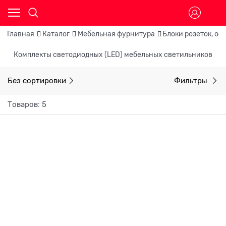
Главная
Каталог
Мебельная фурнитура
Блоки розеток, о
Комплекты светодиодных (LED) мебельных светильников
Без сортировки
Фильтры
Товаров: 5