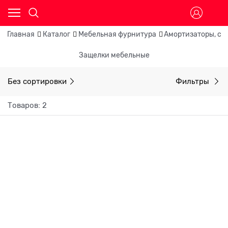
Главная
Каталог
Мебельная фурнитура
Амортизаторы, си
Защелки мебельные
Без сортировки
Фильтры
Товаров: 2