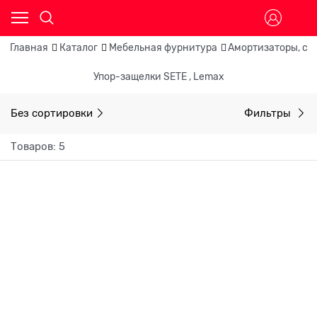
Главная
Каталог
Мебельная фурнитура
Амортизаторы, си
Упор-защелки SETE , Lemax
Без сортировки
Фильтры
Товаров: 5