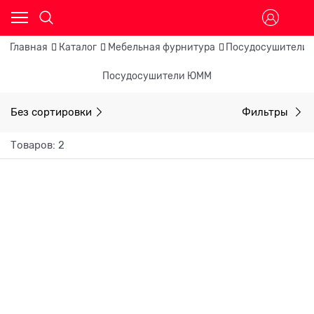
Главная
Каталог
Мебельная фурнитура
Посудосушители 
Посудосушители ЮММ
Без сортировки
Фильтры
Товаров: 2