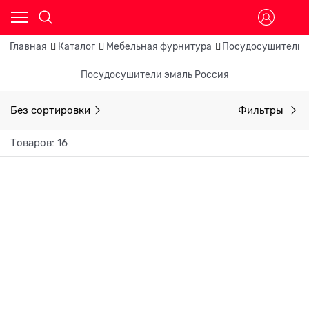
Главная
Каталог
Мебельная фурнитура
Посудосушители 
Посудосушители эмаль Россия
Без сортировки
Фильтры
Товаров: 16