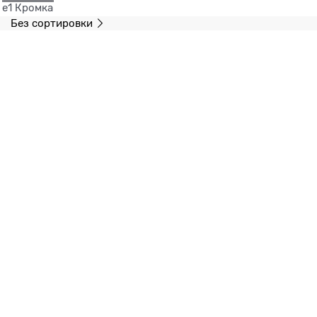
e1 Кромка
Без сортировки