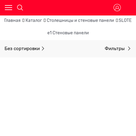
Главная
Каталог
Столешницы и стеновые панели
SLOTEX
e1 Стеновые панели
Без сортировки
Фильтры