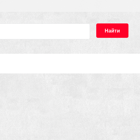
Найти