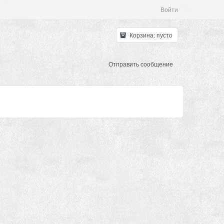
Войти
Корзина:
пусто
Отправить сообщение