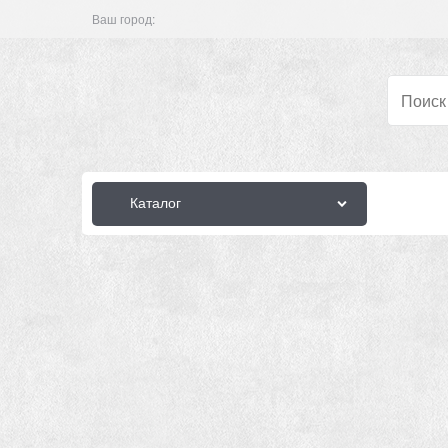
Ваш город:
Каталог