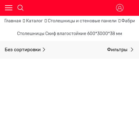
Главная
Каталог
Столешницы и стеновые панели
Фабрик
Столешницы Скиф влагостойкие 600*3000*38 мм
Без сортировки
Фильтры