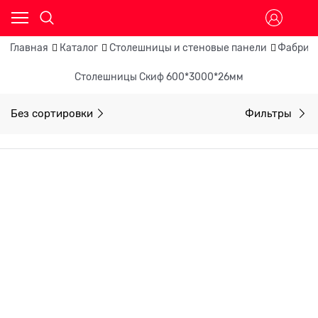
Главная
Каталог
Столешницы и стеновые панели
Фабрик
Столешницы Скиф 600*3000*26мм
Без сортировки
Фильтры