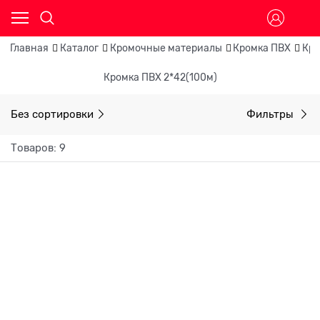
Главная
Каталог
Кромочные материалы
Кромка ПВХ
Кр
Кромка ПВХ 2*42(100м)
Без сортировки
Фильтры
Товаров: 9