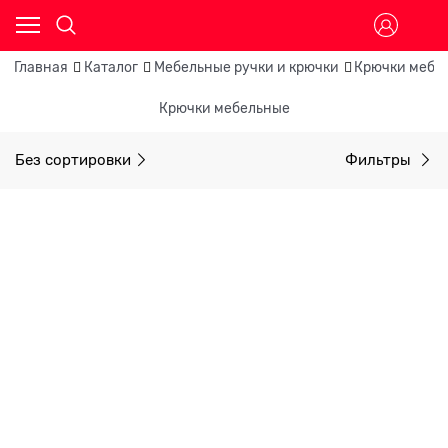
Главная
Каталог
Мебельные ручки и крючки
Крючки мебе
Крючки мебельные
Без сортировки
Фильтры