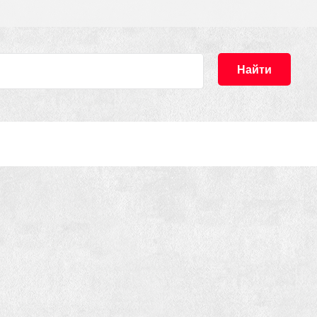
Найти