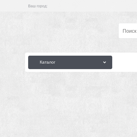
Ваш город:
Каталог