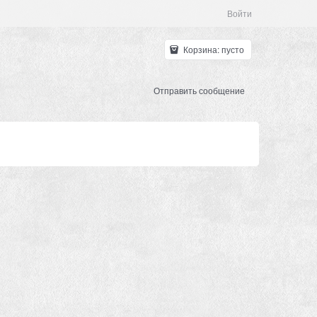
Войти
Корзина:
пусто
Отправить сообщение