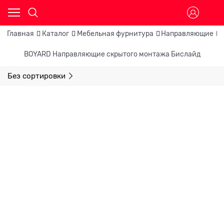
Главная
Каталог
Мебельная фурнитура
Направляющие
BOYARD Направляющие скрытого монтажа Бислайд
Без сортировки