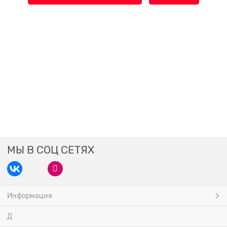
МЫ В СОЦ СЕТЯХ
Информация
Д