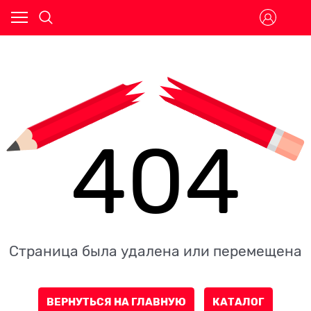
404
Страница была удалена или перемещена
ВЕРНУТЬСЯ НА ГЛАВНУЮ
КАТАЛОГ