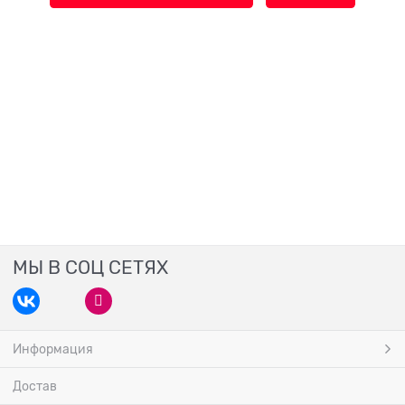
МЫ В СОЦ СЕТЯХ
Информация
Достав