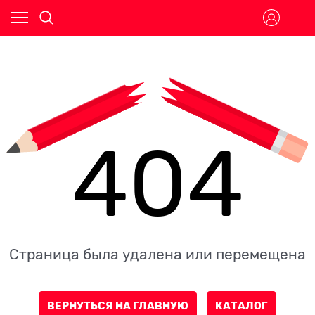
404
Страница была удалена или перемещена
ВЕРНУТЬСЯ НА ГЛАВНУЮ
КАТАЛОГ