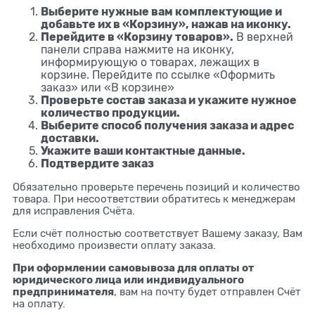
Выберите нужные вам комплектующие и
добавьте их в «Корзину», нажав на иконку.
Перейдите в «Корзину товаров».
В верхней
панели справа нажмите на иконку,
информирующую о товарах, лежащих в
корзине. Перейдите по ссылке «Оформить
заказ» или «В корзине»
Проверьте состав заказа и укажите нужное
количество продукции.
Выберите способ получения заказа и адрес
доставки.
Укажите ваши контактные данные.
Подтвердите заказ
Обязательно проверьте перечень позиций и количество
товара. При несоответствии обратитесь к менеджерам
для исправления Счёта.
Если счёт полностью соответствует Вашему заказу, Вам
необходимо произвести оплату заказа.
При оформлении самовывоза для оплаты от
юридического лица или индивидуального
предпринимателя
, вам на почту будет отправлен Счёт
на оплату.