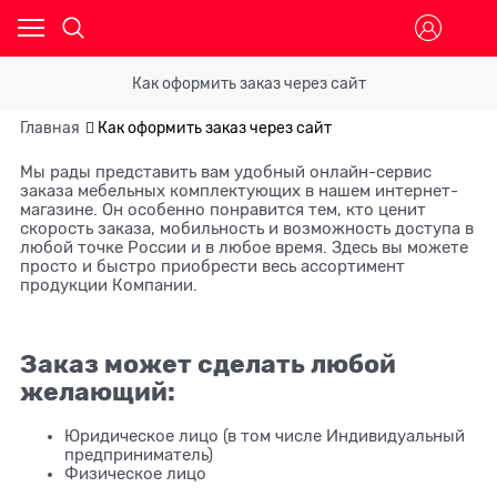
Как оформить заказ через сайт
Главная
Как оформить заказ через сайт
Мы рады представить вам удобный онлайн-сервис
заказа мебельных комплектующих в нашем интернет-
магазине. Он особенно понравится тем, кто ценит
скорость заказа, мобильность и возможность доступа в
любой точке России и в любое время. Здесь вы можете
просто и быстро приобрести весь ассортимент
продукции Компании.
Заказ может сделать любой
желающий:
Юридическое лицо (в том числе Индивидуальный
предприниматель)
Физическое лицо