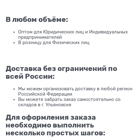
В любом объёме:
Оптом для Юридических лиц и Индивидуальных
предпринимателей
В розницу для Физических лиц
Доставка без ограничений по
всей России:
Мы можем организовать доставку в любой регион
Российской Федерации
Вы можете забрать заказ самостоятельно со
складов в г. Ульяновске
Для оформления заказа
необходимо выполнить
несколько простых шагов: