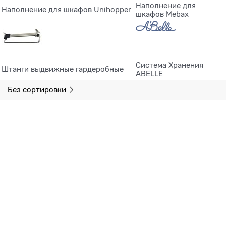
Наполнение для
Наполнение для шкафов Unihopper
шкафов Mebax
Система Хранения
Штанги выдвижные гардеробные
ABELLE
Без сортировки