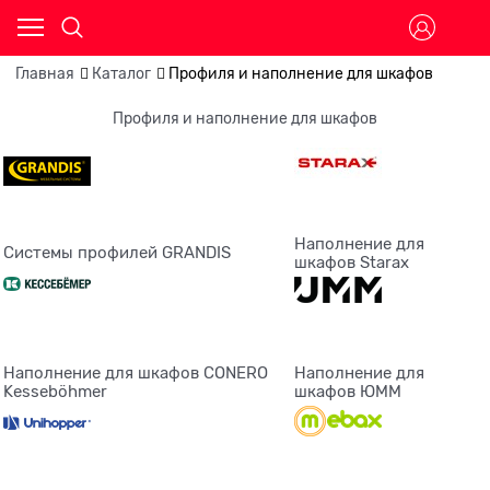
Главная
Каталог
Профиля и наполнение для шкафов
Профиля и наполнение для шкафов
Наполнение для
Системы профилей GRANDIS
шкафов Starax
Наполнение для шкафов CONERO
Наполнение для
Kesseböhmer
шкафов ЮММ